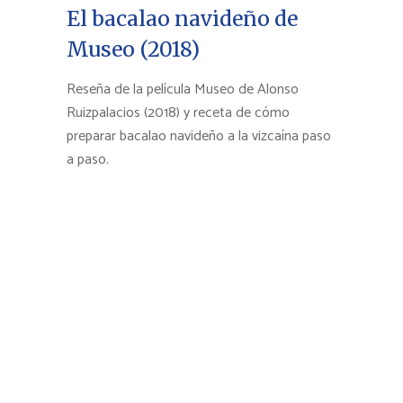
El bacalao navideño de
Museo (2018)
Reseña de la película Museo de Alonso
Ruizpalacios (2018) y receta de cómo
preparar bacalao navideño a la vizcaína paso
a paso.