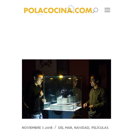
,
,
NOVIEMBRE 7, 2018
DEL MAR
NAVIDAD
PELÍCULAS