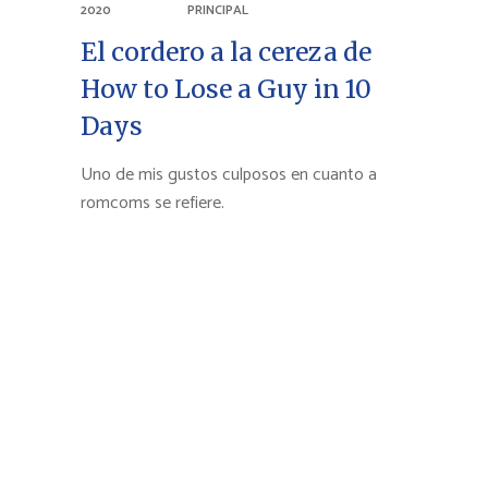
2020
PRINCIPAL
El cordero a la cereza de
How to Lose a Guy in 10
Days
Uno de mis gustos culposos en cuanto a
romcoms se refiere.