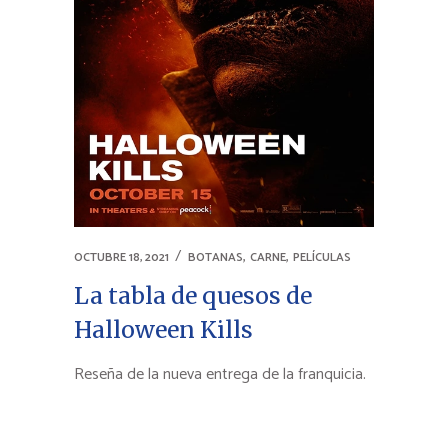
,
,
OCTUBRE 18, 2021
BOTANAS
CARNE
PELÍCULAS
La tabla de quesos de
Halloween Kills
Reseña de la nueva entrega de la franquicia.