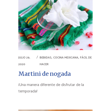
,
,
JULIO 29,
BEBIDAS
COCINA MEXICANA
FÁCIL DE
2020
HACER
Martini de nogada
¡Una manera diferente de disfrutar de la
temporada!