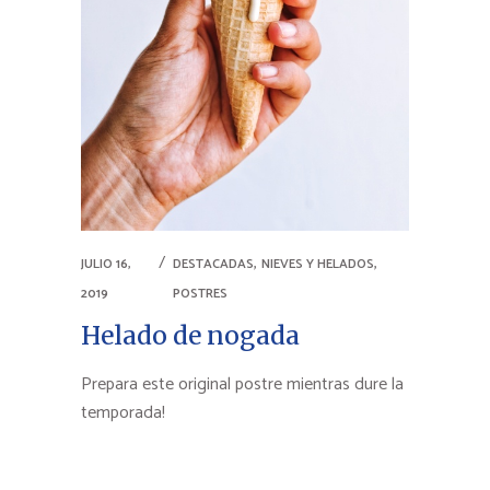
,
,
JULIO 16,
DESTACADAS
NIEVES Y HELADOS
2019
POSTRES
Helado de nogada
Prepara este original postre mientras dure la
temporada!