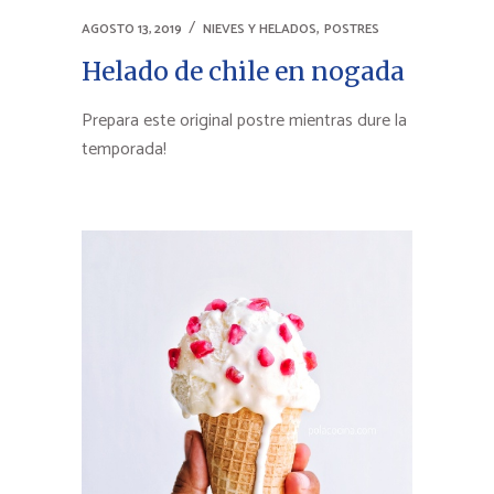
,
AGOSTO 13, 2019
NIEVES Y HELADOS
POSTRES
Helado de chile en nogada
Prepara este original postre mientras dure la
temporada!