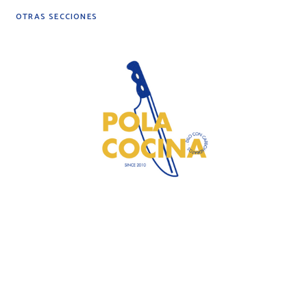
OTRAS SECCIONES
DIY
DESPENSA