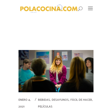
,
,
,
ENERO 4,
BEBIDAS
DESAYUNOS
FÁCIL DE HACER
2021
PELÍCULAS