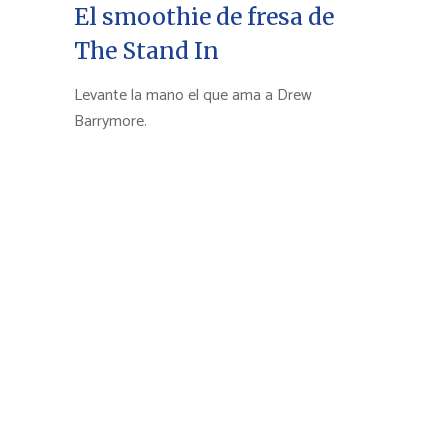
El smoothie de fresa de
The Stand In
Levante la mano el que ama a Drew
Barrymore.