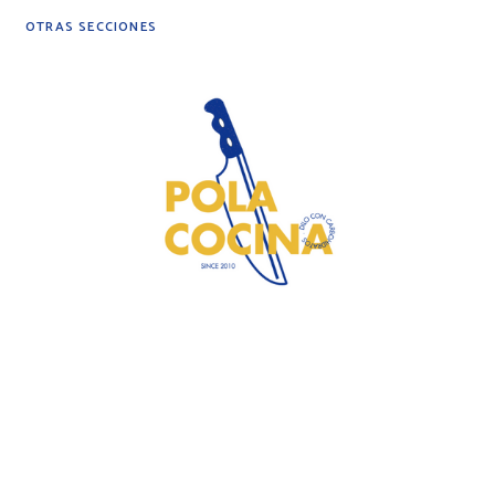
OTRAS SECCIONES
DIY
DESPENSA