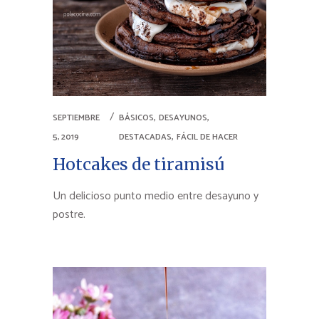
,
,
SEPTIEMBRE
BÁSICOS
DESAYUNOS
,
5, 2019
DESTACADAS
FÁCIL DE HACER
Hotcakes de tiramisú
Un delicioso punto medio entre desayuno y
postre.