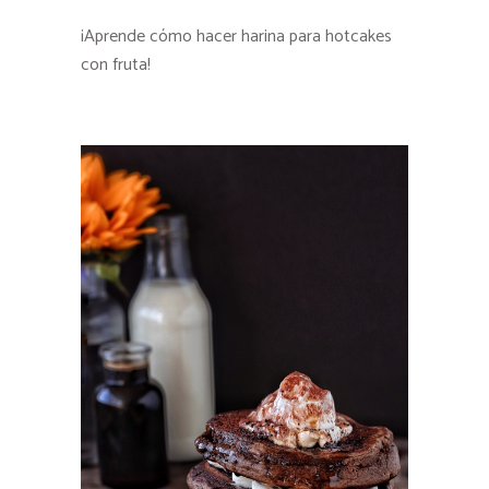
¡Aprende cómo hacer harina para hotcakes
con fruta!