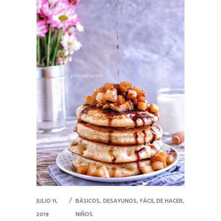
,
,
,
JULIO 11,
BÁSICOS
DESAYUNOS
FÁCIL DE HACER
2019
NIÑOS