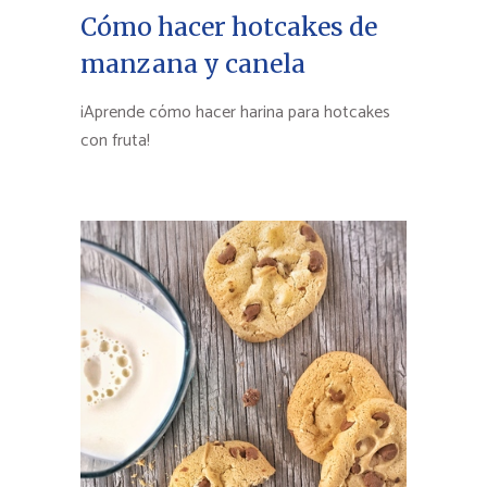
Cómo hacer hotcakes de
manzana y canela
¡Aprende cómo hacer harina para hotcakes
con fruta!