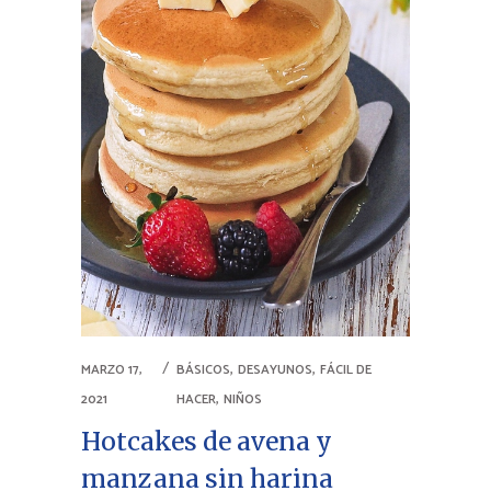
,
,
MARZO 17,
BÁSICOS
DESAYUNOS
FÁCIL DE
,
2021
HACER
NIÑOS
Hotcakes de avena y
manzana sin harina