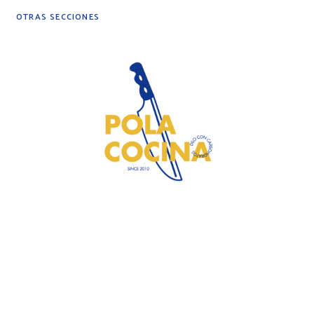
OTRAS SECCIONES
DIY
DESPENSA