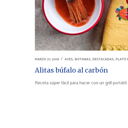
,
,
,
MARZO 27, 2019
AVES
BOTANAS
DESTACADAS
PLATO 
Alitas búfalo al carbón
Receta súper fácil para hacer con un grill portátil.