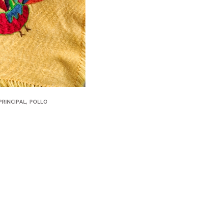
,
PRINCIPAL
POLLO