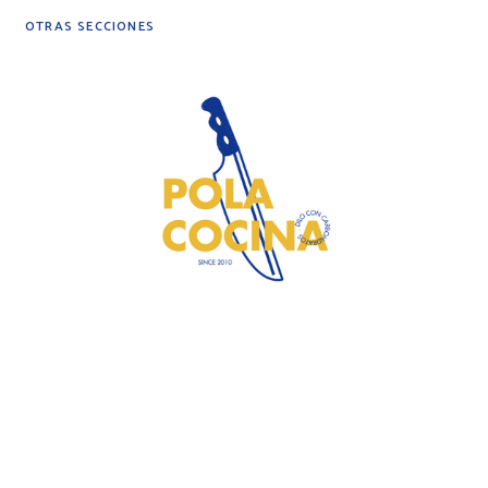
OTRAS SECCIONES
DIY
DESPENSA