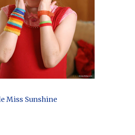
tle Miss Sunshine