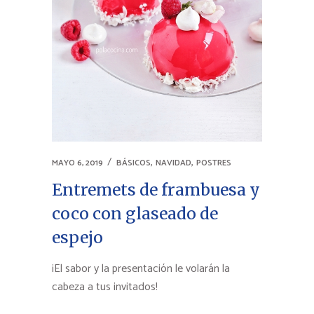
,
,
MAYO 6, 2019
BÁSICOS
NAVIDAD
POSTRES
Entremets de frambuesa y
coco con glaseado de
espejo
¡El sabor y la presentación le volarán la
cabeza a tus invitados!