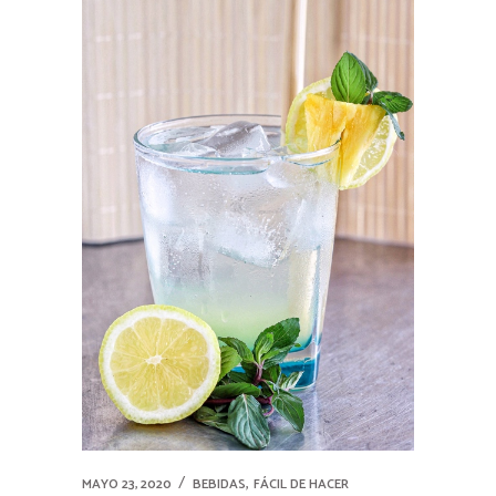
,
MAYO 23, 2020
BEBIDAS
FÁCIL DE HACER