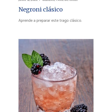
Negroni clásico
Aprende a preparar este trago clásico.