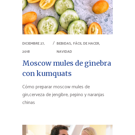
,
,
DICIEMBRE 27,
BEBIDAS
FÁCIL DE HACER
2018
NAVIDAD
Moscow mules de ginebra
con kumquats
Cómo preparar moscow mules de
gin,cerveza de jengibre, pepino y naranjas
chinas