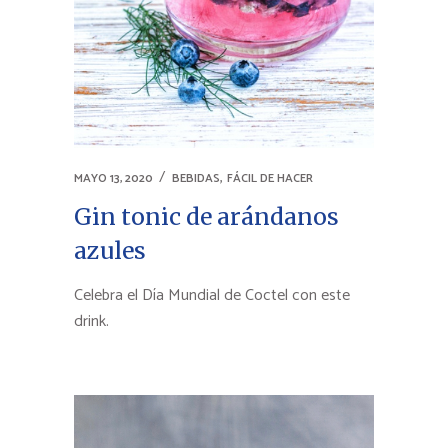
,
MAYO 13, 2020
BEBIDAS
FÁCIL DE HACER
Gin tonic de arándanos
azules
Celebra el Día Mundial de Coctel con este
drink.