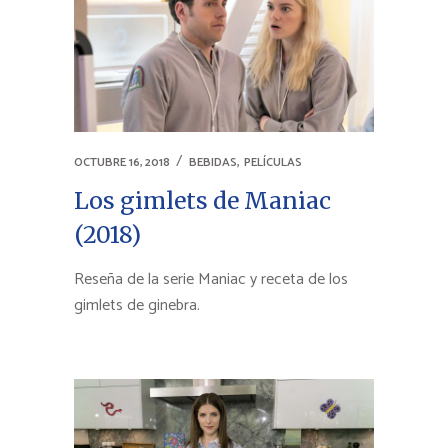
,
OCTUBRE 16, 2018
BEBIDAS
PELÍCULAS
Los gimlets de Maniac
(2018)
Reseña de la serie Maniac y receta de los
gimlets de ginebra.