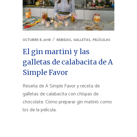
,
,
OCTUBRE 8, 2018
BEBIDAS
GALLETAS
PELÍCULAS
El gin martini y las
galletas de calabacita de A
Simple Favor
Reseña de A Simple Favor y receta de
galletas de calabacita con chispas de
chocolate. Cómo preparar gin matinis como
los de la película.