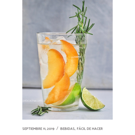
,
SEPTIEMBRE 11, 2019
BEBIDAS
FÁCIL DE HACER