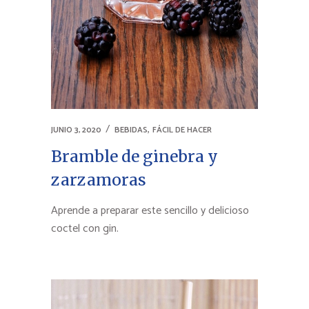
,
JUNIO 3, 2020
BEBIDAS
FÁCIL DE HACER
Bramble de ginebra y
zarzamoras
Aprende a preparar este sencillo y delicioso
coctel con gin.