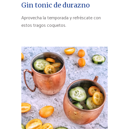
Gin tonic de durazno
Aprovecha la temporada y refréscate con
estos tragos coquetos.