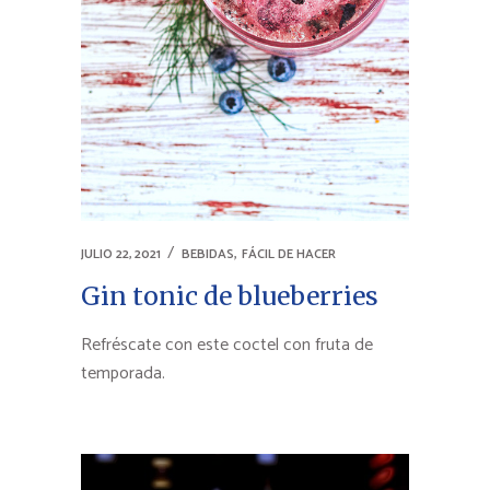
,
JULIO 22, 2021
BEBIDAS
FÁCIL DE HACER
Gin tonic de blueberries
Refréscate con este coctel con fruta de
temporada.