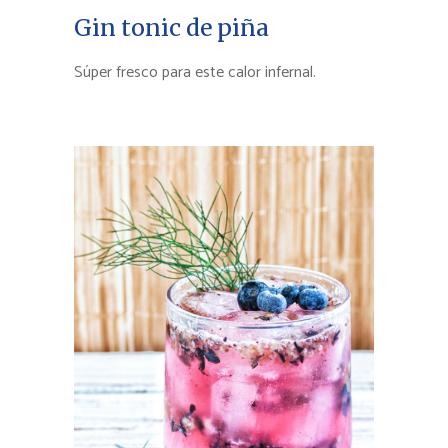
Gin tonic de piña
Súper fresco para este calor infernal.