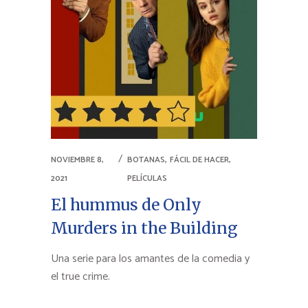
,
,
NOVIEMBRE 8,
BOTANAS
FÁCIL DE HACER
2021
PELÍCULAS
El hummus de Only
Murders in the Building
Una serie para los amantes de la comedia y
el true crime.