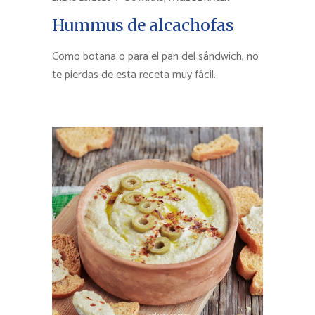
Hummus de alcachofas
Como botana o para el pan del sándwich, no
te pierdas de esta receta muy fácil.