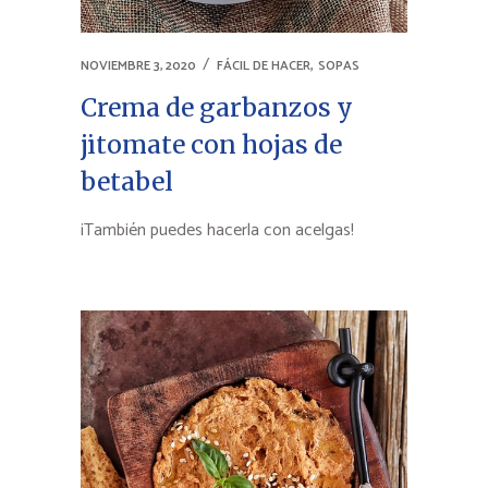
,
NOVIEMBRE 3, 2020
FÁCIL DE HACER
SOPAS
Crema de garbanzos y
jitomate con hojas de
betabel
¡También puedes hacerla con acelgas!