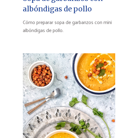
albóndigas de pollo
Cómo preparar sopa de garbanzos con mini
albóndigas de pollo.