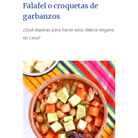
Falafel o croquetas de
garbanzos
¿Qué esperas para hacer esta delicia vegana
en casa?