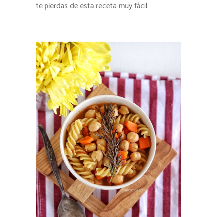
te pierdas de esta receta muy fácil.