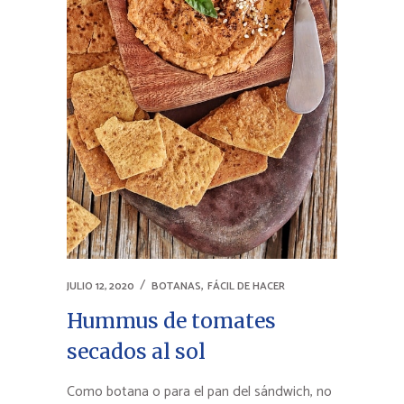
,
JULIO 12, 2020
BOTANAS
FÁCIL DE HACER
Hummus de tomates
secados al sol
Como botana o para el pan del sándwich, no