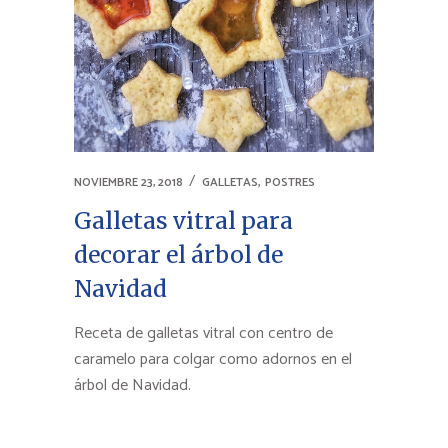
,
NOVIEMBRE 23, 2018
GALLETAS
POSTRES
Galletas vitral para
decorar el árbol de
Navidad
Receta de galletas vitral con centro de
caramelo para colgar como adornos en el
árbol de Navidad.