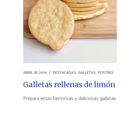
,
,
ABRIL 18, 2019
DESTACADAS
GALLETAS
POSTRES
Galletas rellenas de limón
Prepara estas hermosas y deliciosas galletas.