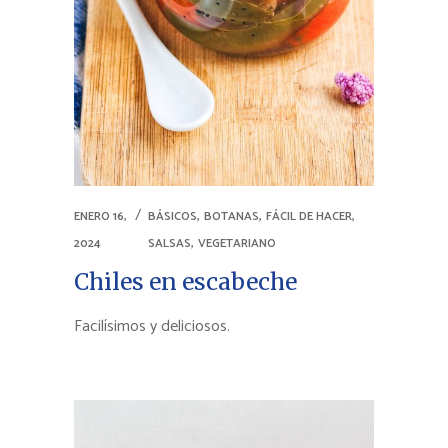
,
,
,
ENERO 16,
BÁSICOS
BOTANAS
FÁCIL DE HACER
,
2024
SALSAS
VEGETARIANO
Chiles en escabeche
Facilísimos y deliciosos.