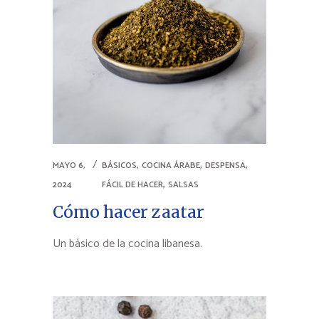
,
,
,
MAYO 6,
BÁSICOS
COCINA ÁRABE
DESPENSA
,
2024
FÁCIL DE HACER
SALSAS
Cómo hacer zaatar
Un básico de la cocina libanesa.