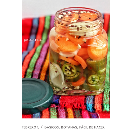
,
,
,
FEBRERO 1,
BÁSICOS
BOTANAS
FÁCIL DE HACER