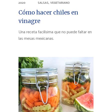
,
2020
SALSAS
VEGETARIANO
Cómo hacer chiles en
vinagre
Una receta facilísima que no puede faltar en
las mesas mexicanas.