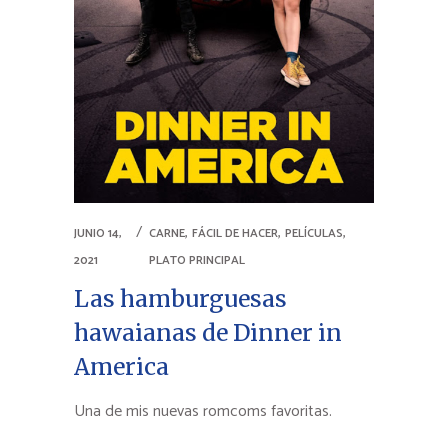
,
,
,
JUNIO 14,
CARNE
FÁCIL DE HACER
PELÍCULAS
2021
PLATO PRINCIPAL
Las hamburguesas
hawaianas de Dinner in
America
Una de mis nuevas romcoms favoritas.