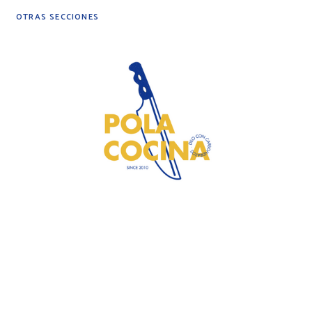
OTRAS SECCIONES
DIY
DESPENSA