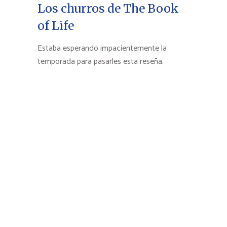
Los churros de The Book
of Life
Estaba esperando impacientemente la
temporada para pasarles esta reseña.