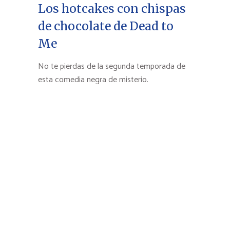
Los hotcakes con chispas
de chocolate de Dead to
Me
No te pierdas de la segunda temporada de
esta comedia negra de misterio.