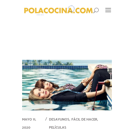
,
,
MAYO 11,
DESAYUNOS
FÁCIL DE HACER
2020
PELÍCULAS