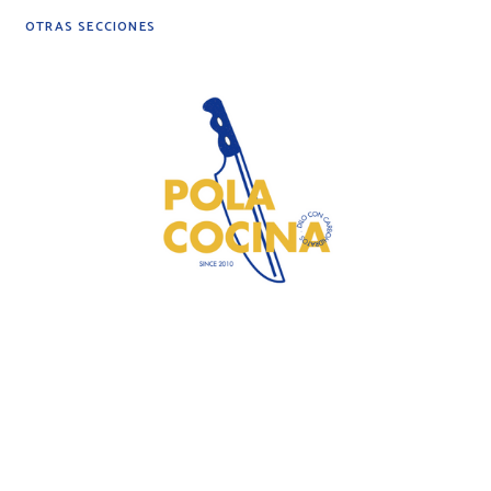
OTRAS SECCIONES
DIY
DESPENSA