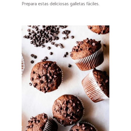
Prepara estas deliciosas galletas fáciles.