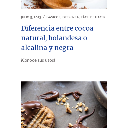
,
,
JULIO 5, 2023
BÁSICOS
DESPENSA
FÁCIL DE HACER
Diferencia entre cocoa
natural, holandesa o
alcalina y negra
¡Conoce sus usos!