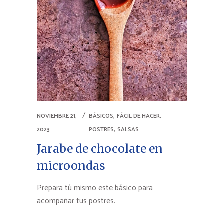
,
,
NOVIEMBRE 21,
BÁSICOS
FÁCIL DE HACER
,
2023
POSTRES
SALSAS
Jarabe de chocolate en
microondas
Prepara tú mismo este básico para
acompañar tus postres.