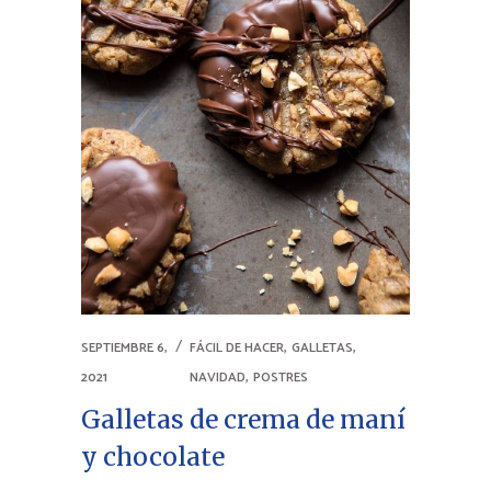
,
,
SEPTIEMBRE 6,
FÁCIL DE HACER
GALLETAS
,
2021
NAVIDAD
POSTRES
Galletas de crema de maní
y chocolate