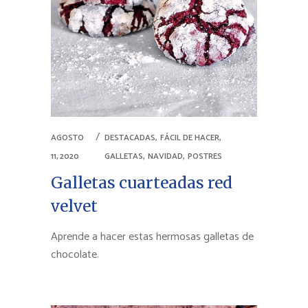
,
,
AGOSTO
DESTACADAS
FÁCIL DE HACER
,
,
11, 2020
GALLETAS
NAVIDAD
POSTRES
Galletas cuarteadas red
velvet
Aprende a hacer estas hermosas galletas de
chocolate.