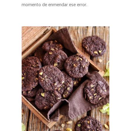
momento de enmendar ese error.