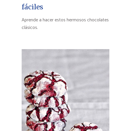
fáciles
Aprende a hacer estos hermosos chocolates
clásicos.