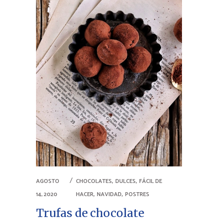
,
,
AGOSTO
CHOCOLATES
DULCES
FÁCIL DE
,
,
14, 2020
HACER
NAVIDAD
POSTRES
Trufas de chocolate