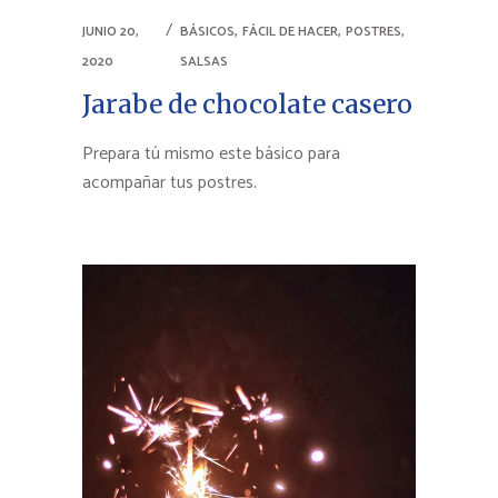
,
,
,
JUNIO 20,
BÁSICOS
FÁCIL DE HACER
POSTRES
2020
SALSAS
Jarabe de chocolate casero
Prepara tú mismo este básico para
acompañar tus postres.