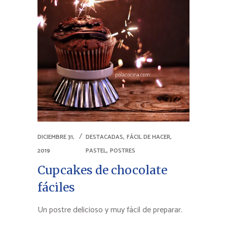
,
,
DICIEMBRE 31,
DESTACADAS
FÁCIL DE HACER
,
2019
PASTEL
POSTRES
Cupcakes de chocolate
fáciles
Un postre delicioso y muy fácil de preparar.