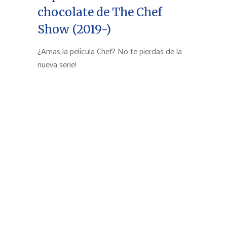
chocolate de The Chef
Show (2019-)
¿Amas la película Chef? No te pierdas de la
nueva serie!