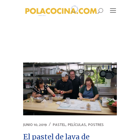
,
,
JUNIO 10, 2019
PASTEL
PELÍCULAS
POSTRES
El pastel de lava de