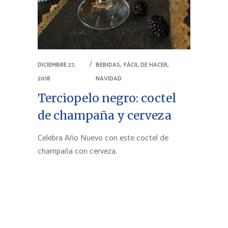
,
,
DICIEMBRE 27,
BEBIDAS
FÁCIL DE HACER
2018
NAVIDAD
Terciopelo negro: coctel
de champaña y cerveza
Celebra Año Nuevo con este coctel de
champaña con cerveza.