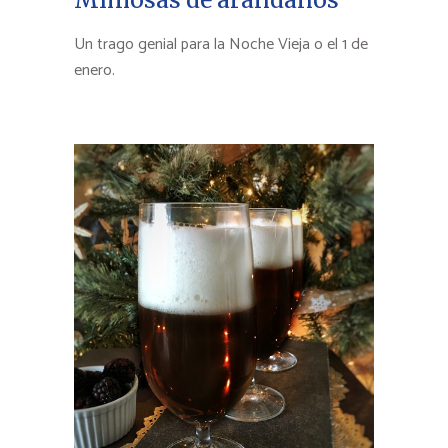
Un trago genial para la Noche Vieja o el 1 de
enero.