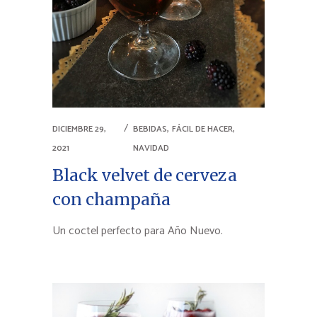
,
,
DICIEMBRE 29,
BEBIDAS
FÁCIL DE HACER
2021
NAVIDAD
Black velvet de cerveza
con champaña
Un coctel perfecto para Año Nuevo.