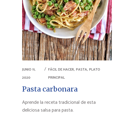
,
,
JUNIO 11,
FÁCIL DE HACER
PASTA
PLATO
2020
PRINCIPAL
Pasta carbonara
Aprende la receta tradicional de esta
deliciosa salsa para pasta.