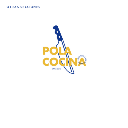
OTRAS SECCIONES
DIY
DESPENSA