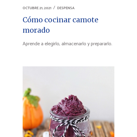
OCTUBRE 21, 2021
DESPENSA
Cómo cocinar camote
morado
Aprende a elegirlo, almacenarlo y prepararlo.