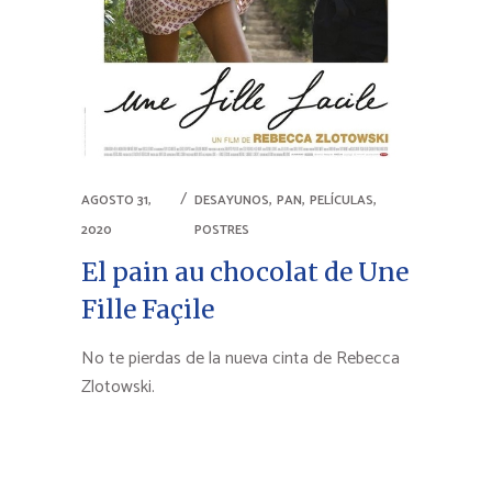
,
,
,
AGOSTO 31,
DESAYUNOS
PAN
PELÍCULAS
2020
POSTRES
El pain au chocolat de Une
Fille Façile
No te pierdas de la nueva cinta de Rebecca
Zlotowski.