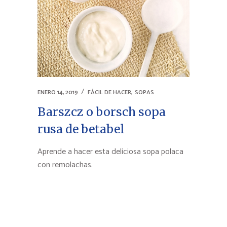
,
ENERO 14, 2019
FÁCIL DE HACER
SOPAS
Barszcz o borsch sopa
rusa de betabel
Aprende a hacer esta deliciosa sopa polaca
con remolachas.