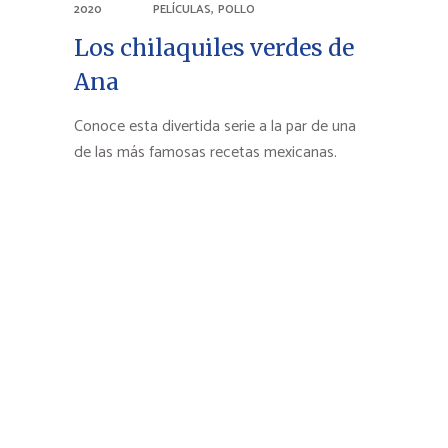
,
2020
PELÍCULAS
POLLO
Los chilaquiles verdes de
Ana
Conoce esta divertida serie a la par de una
de las más famosas recetas mexicanas.