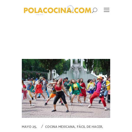
,
,
MAYO 25,
COCINA MEXICANA
FÁCIL DE HACER