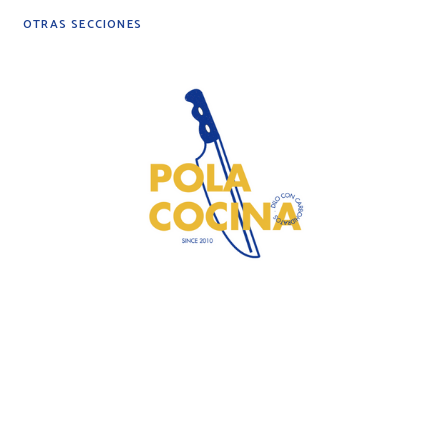
OTRAS SECCIONES
DIY
DESPENSA