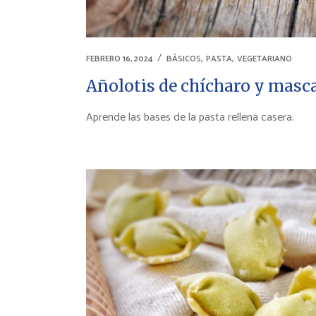
,
,
FEBRERO 16, 2024
BÁSICOS
PASTA
VEGETARIANO
Añolotis de chícharo y masc
Aprende las bases de la pasta rellena casera.