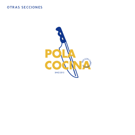
OTRAS SECCIONES
DIY
DESPENSA