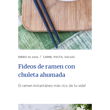
,
,
ENERO 10, 2022
CARNE
PASTA
SALSAS
Fideos de ramen con
chuleta ahumada
El ramen instantáneo más rico de tu vida!