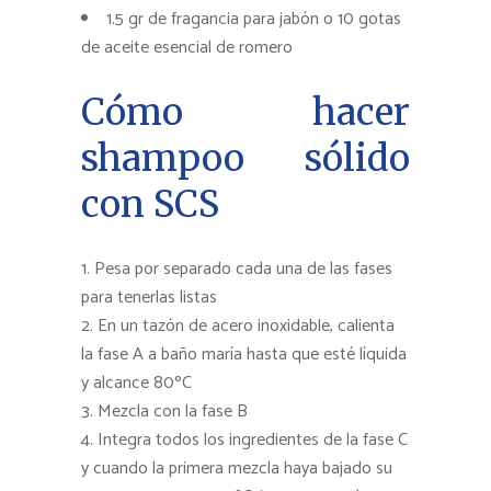
1.5 gr de fragancia para jabón o 10 gotas
de aceite esencial de romero
Cómo hacer
shampoo sólido
con SCS
Pesa por separado cada una de las fases
para tenerlas listas
En un tazón de acero inoxidable, calienta
la fase A a baño maría hasta que esté líquida
y alcance 80ºC
Mezcla con la fase B
Integra todos los ingredientes de la fase C
y cuando la primera mezcla haya bajado su