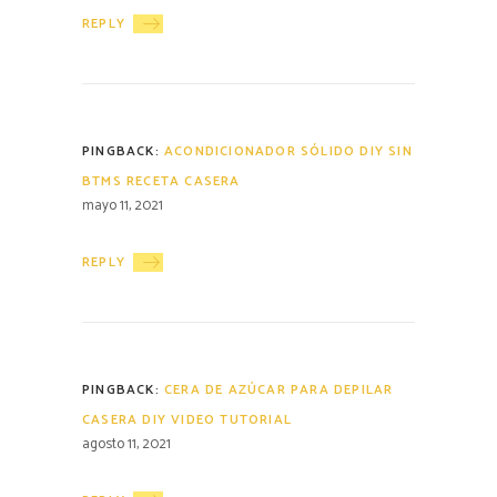
REPLY
PINGBACK:
ACONDICIONADOR SÓLIDO DIY SIN
BTMS RECETA CASERA
mayo 11, 2021
REPLY
PINGBACK:
CERA DE AZÚCAR PARA DEPILAR
CASERA DIY VIDEO TUTORIAL
agosto 11, 2021