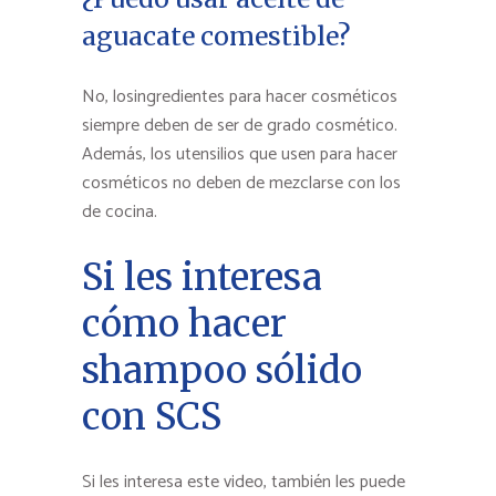
aguacate comestible?
No, losingredientes para hacer cosméticos
siempre deben de ser de grado cosmético.
Además, los utensilios que usen para hacer
cosméticos no deben de mezclarse con los
de cocina.
Si les interesa
cómo hacer
shampoo sólido
con SCS
Si les interesa este video, también les puede