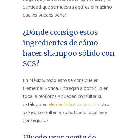
cantidad que se muestra aquí es el máximo
que les puedes poner.
¿Dónde consigo estos
ingredientes de cómo
hacer shampoo sólido con
SCS?
En México, todo esto se consigue en
Elemental Botica. Entregan a domicilio en
toda la república y pueden consultar su
catálogo en
elementalbotica.com
. En otro
países, consulten a su boticario local para
conseguirlos.
¿Puedo usar aceite de