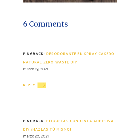
6 Comments
PINGBACK:
DESODORANTE EN SPRAY CASERO
NATURAL ZERO WASTE DIY
marzo 19, 2021
REPLY
PINGBACK:
ETIQUETAS CON CINTA ADHESIVA
DIY ¡HAZLAS TÚ MISMO!
marzo 30, 2021