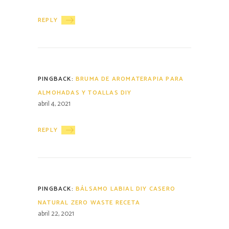
REPLY
PINGBACK:
BRUMA DE AROMATERAPIA PARA
ALMOHADAS Y TOALLAS DIY
abril 4, 2021
REPLY
PINGBACK:
BÁLSAMO LABIAL DIY CASERO
NATURAL ZERO WASTE RECETA
abril 22, 2021