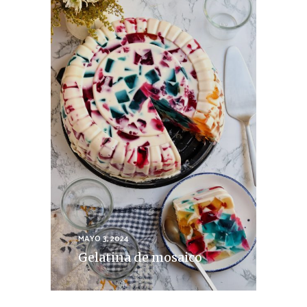
MAYO 3, 2024
Gelatina de mosaico