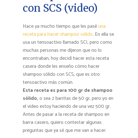
con SCS (video)
Hace ya mucho tiempo que les pasé
una
receta para hacer shampoo sólido
. En ella se
usa un tensoactivo llamado SCI, pero como
muchas personas me dijeron que no lo
encontraban, hoy decidí hacer esta receta
casera donde les enseño cómo hacer
shampoo sólido con SCS, que es otro
tensoactivo más común.
Esta receta es para 100 gr de shampoo
sólido,
o sea 2 barritas de 50 gr, pero yo en
el video estoy haciendo de una vez 500 gr.
Antes de pasar a la receta de shampoo en
barra casero, quiero contestar algunas
preguntas que ya sé que me van a hacer: