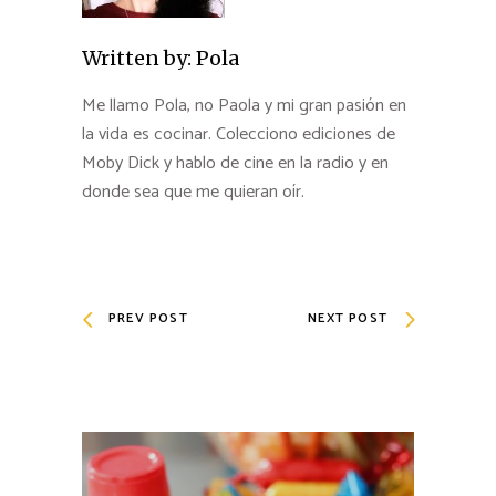
Written by:
Pola
Me llamo Pola, no Paola y mi gran pasión en
la vida es cocinar. Colecciono ediciones de
Moby Dick y hablo de cine en la radio y en
donde sea que me quieran oír.
PREV POST
NEXT POST