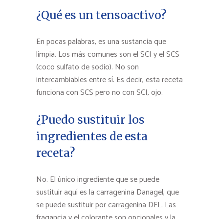
¿Qué es un tensoactivo?
En pocas palabras, es una sustancia que
limpia. Los más comunes son el SCI y el SCS
(coco sulfato de sodio). No son
intercambiables entre sí. Es decir, esta receta
funciona con SCS pero no con SCI, ojo.
¿Puedo sustituir los
ingredientes de esta
receta?
No. El único ingrediente que se puede
sustituir aquí es la carragenina Danagel, que
se puede sustituir por carragenina DFL. Las
fragancia y el colorante son opcionales y la