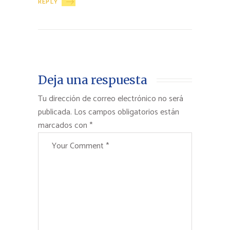
REPLY
Deja una respuesta
Tu dirección de correo electrónico no será
publicada.
Los campos obligatorios están
marcados con
*